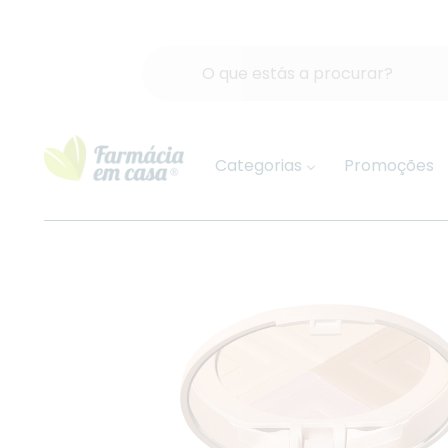
Categorias
Promoções