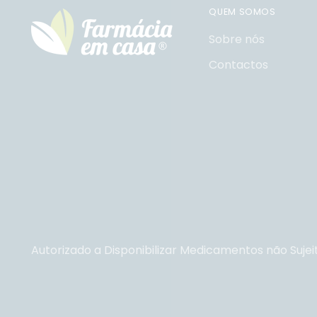
QUEM SOMOS
Sobre nós
Contactos
Autorizado a Disponibilizar Medicamentos não Sujei