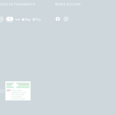
DOS DE PAGAMENTO
REDES SOCIAIS
.P.