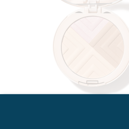
Descrição