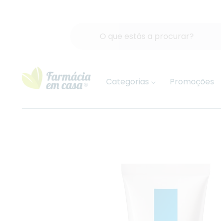
Categorias
Promoções