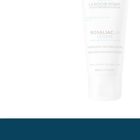
Descrição