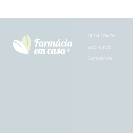
QUEM SOMOS
Sobre nós
Contactos