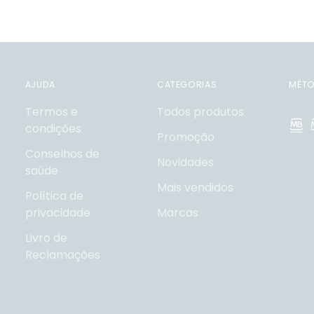
AJUDA
CATEGORIAS
MÉTO
Termos e
Todos produtos
condições
Promoção
Conselhos de
Novidades
saúde
Mais vendidos
Política de
privacidade
Marcas
Livro de
Reclamações