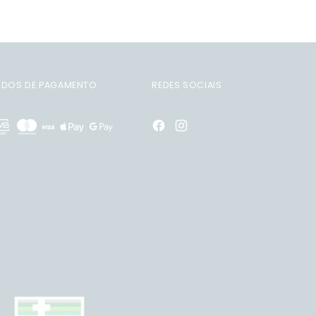
DOS DE PAGAMENTO
REDES SOCIAIS