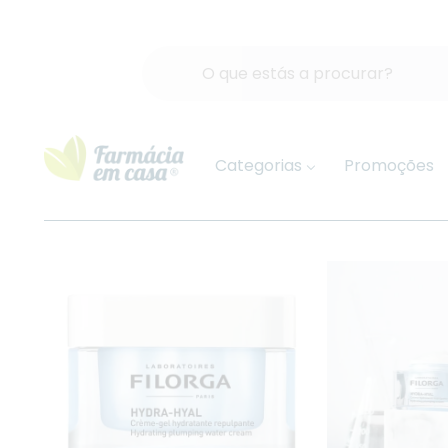
Categorias
Promoções