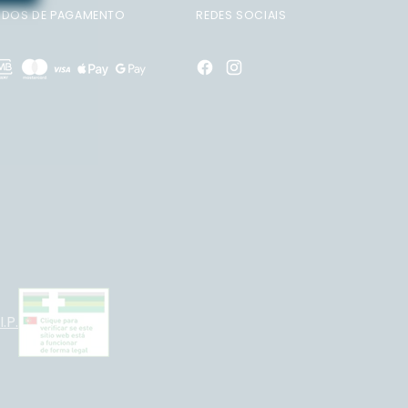
DOS DE PAGAMENTO
REDES SOCIAIS
.P.