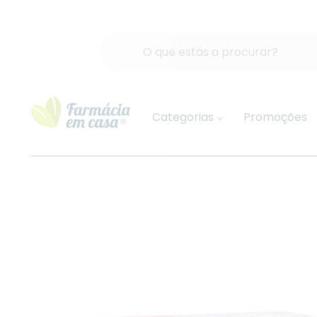
Categorias
Promoções