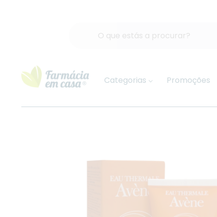
Categorias
Promoções