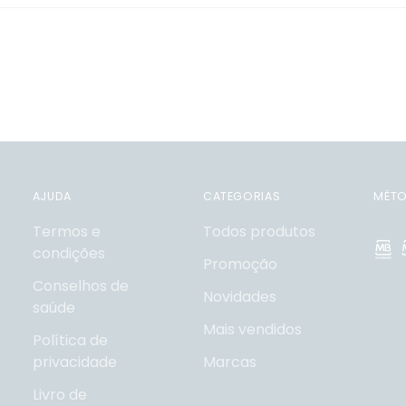
AJUDA
CATEGORIAS
MÉTO
Termos e
Todos produtos
condições
Promoção
Conselhos de
Novidades
saúde
Mais vendidos
Política de
privacidade
Marcas
Livro de