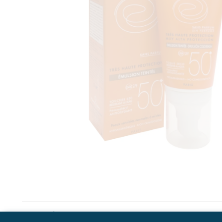
Descrição