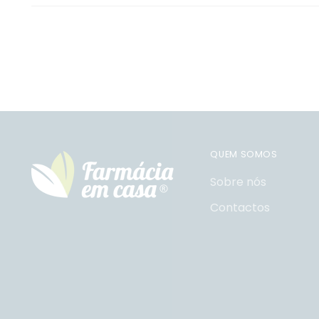
QUEM SOMOS
Sobre nós
Contactos