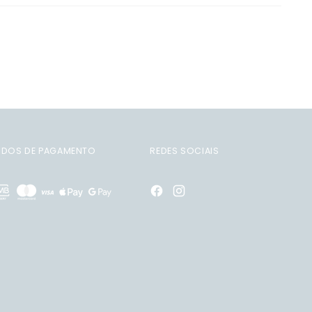
DOS DE PAGAMENTO
REDES SOCIAIS