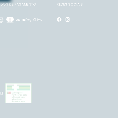
DOS DE PAGAMENTO
REDES SOCIAIS
.P.