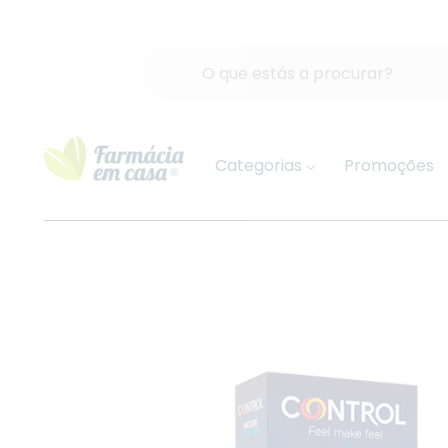
Categorias
Promoções