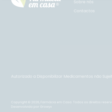
Sobre nós
Contactos
Autorizado a Disponibilizar Medicamentos não Sujei
Copyright © 2026,
Farmácia em Casa
. Todos os direitos reser
Desenvolvido por Growyx