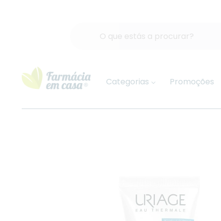
Categorias
Promoções