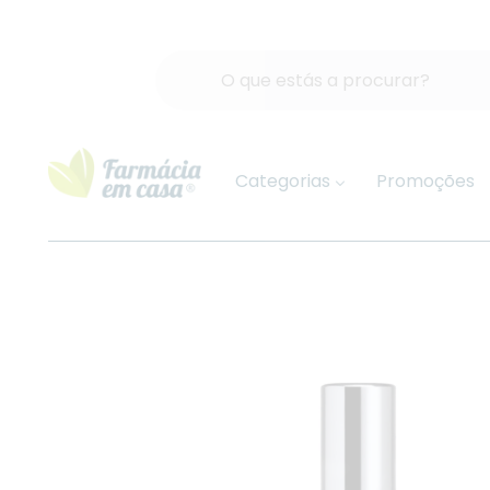
Categorias
Promoções