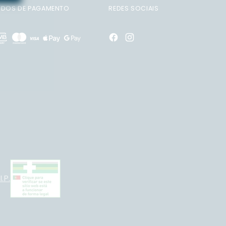
DOS DE PAGAMENTO
REDES SOCIAIS
.P.