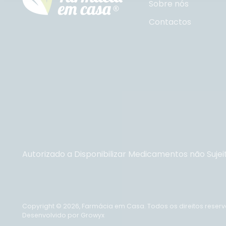
Sobre nós
Contactos
Autorizado a Disponibilizar Medicamentos não Sujei
Copyright © 2026,
Farmácia em Casa
. Todos os direitos reser
Desenvolvido por Growyx