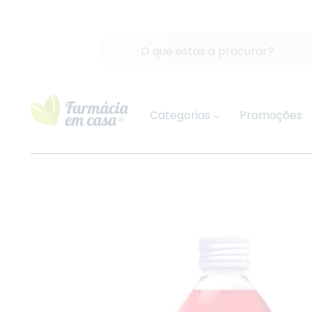
Categorias
Promoções