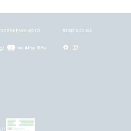
DOS DE PAGAMENTO
REDES SOCIAIS
.P.