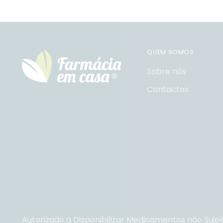
QUEM SOMOS
Sobre nós
Contactos
Autorizado a Disponibilizar Medicamentos não Sujei