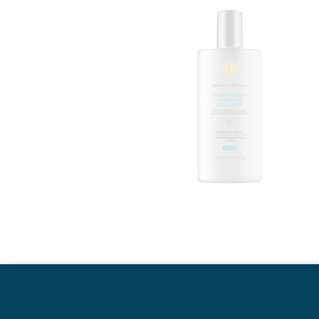
Descrição