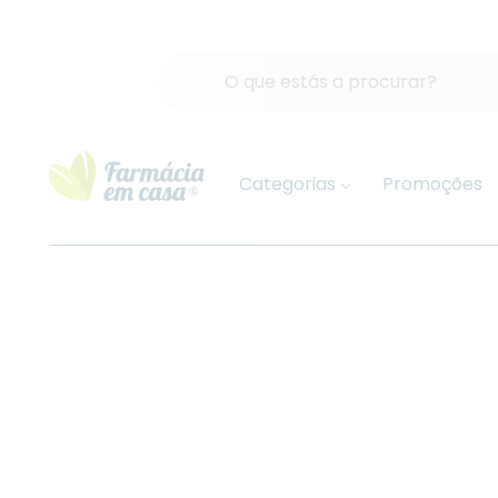
Categorias
Promoções